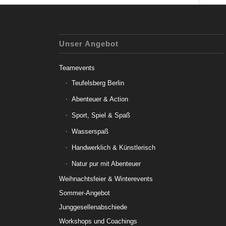
Unser Angebot
Teamevents
Teufelsberg Berlin
Abenteuer & Action
Sport, Spiel & Spaß
Wasserspaß
Handwerklich & Künstlerisch
Natur pur mit Abenteuer
Weihnachtsfeier & Winterevents
Sommer-Angebot
Junggesellenabschiede
Workshops und Coachings