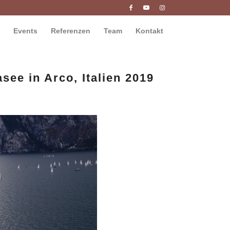
Events
Referenzen
Team
Kontakt
see in Arco, Italien 2019