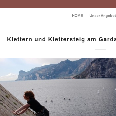
HOME
Unser Angebot
Klettern und Klettersteig am Garda