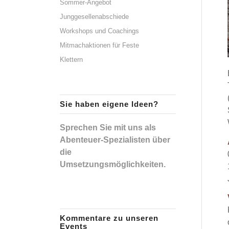
Sommer-Angebot
Junggesellenabschiede
Workshops und Coachings
Mitmachaktionen für Feste
Klettern
Sie haben eigene Ideen?
Sprechen Sie mit uns als
Abenteuer-Spezialisten über
die
Umsetzungsmöglichkeiten.
Kommentare zu unseren
Events