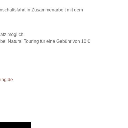
inschaftsfahrt in Zusammenarbeit mit dem
atz möglich.
 bei Natural Touring für eine Gebühr von 10 €
ing.de