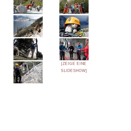
[ZEIGE EINE
SLIDESHOW]