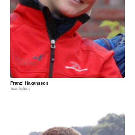
Franzi Hakansson
Teamleitung