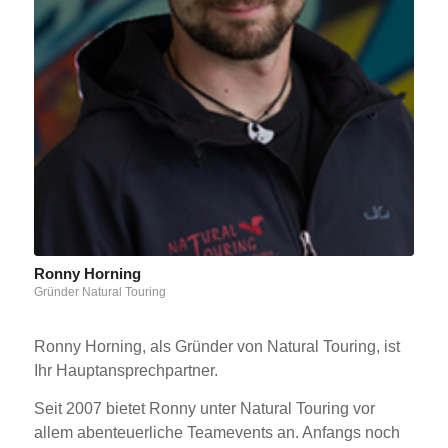
Ronny Horning
Gründer Natural Touring
Ronny Horning, als Gründer von Natural Touring, ist
Ihr Hauptansprechpartner.
Seit 2007 bietet Ronny unter Natural Touring vor
allem abenteuerliche Teamevents an. Anfangs noch