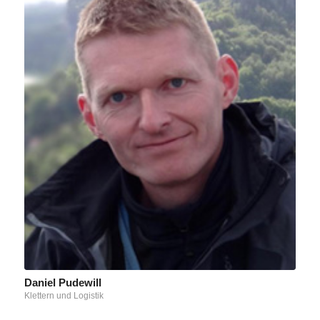
Daniel Pudewill
Klettern und Logistik