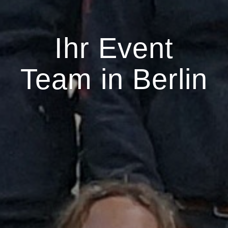
Ihr Event
Team in Berlin