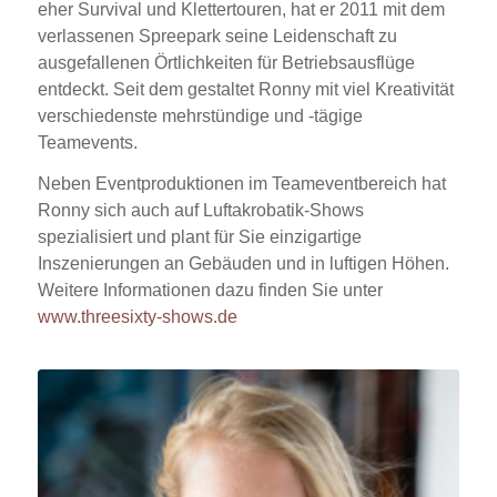
eher Survival und Klettertouren, hat er 2011 mit dem
verlassenen Spreepark seine Leidenschaft zu
ausgefallenen Örtlichkeiten für Betriebsausflüge
entdeckt. Seit dem gestaltet Ronny mit viel Kreativität
verschiedenste mehrstündige und -tägige
Teamevents.
Neben Eventproduktionen im Teameventbereich hat
Ronny sich auch auf Luftakrobatik-Shows
spezialisiert und plant für Sie einzigartige
Inszenierungen an Gebäuden und in luftigen Höhen.
Weitere Informationen dazu finden Sie unter
www.threesixty-shows.de