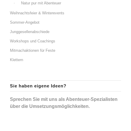
Natur pur mit Abenteuer
Weihnachtsfeier & Winterevents
Sommer-Angebot
Junggesellenabschiede
Workshops und Coachings
Mitmachaktionen für Feste
Klettern
Sie haben eigene Ideen?
Sprechen Sie mit uns als Abenteuer-Spezialisten
über die Umsetzungsmöglichkeiten.