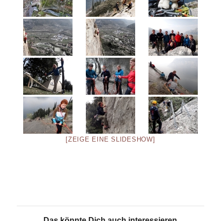
[ZEIGE EINE SLIDESHOW]
Das könnte Dich auch interessieren