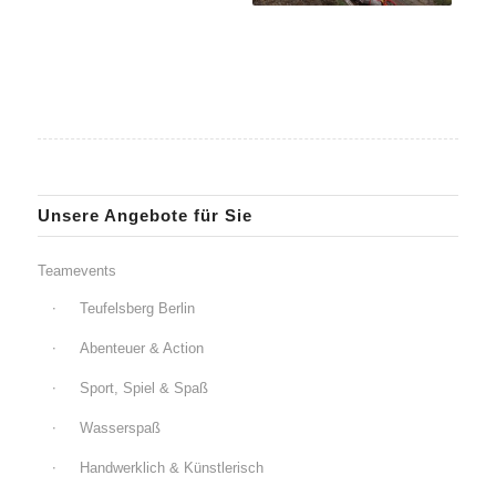
Unsere Angebote für Sie
Teamevents
Teufelsberg Berlin
Abenteuer & Action
Sport, Spiel & Spaß
Wasserspaß
Handwerklich & Künstlerisch