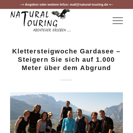
--> Angebot oder weitere Infos:
mail@natural-touring.de
<--
Klettersteigwoche Gardasee –
Steigern Sie sich auf 1.000
Meter über dem Abgrund