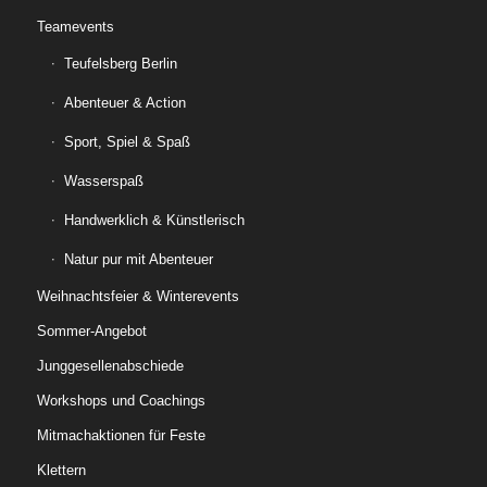
Teamevents
Teufelsberg Berlin
Abenteuer & Action
Sport, Spiel & Spaß
Wasserspaß
Handwerklich & Künstlerisch
Natur pur mit Abenteuer
Weihnachtsfeier & Winterevents
Sommer-Angebot
Junggesellenabschiede
Workshops und Coachings
Mitmachaktionen für Feste
Klettern