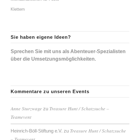
Klettern
Sie haben eigene Ideen?
Sprechen Sie mit uns als Abenteuer-Spezialisten
über die Umsetzungsmöglichkeiten.
Kommentare zu unseren Events
Anne Sturzwage
Treasure Hunt / Schatzsuche –
zu
Teamevent
Treasure Hunt / Schatzsuche
Heinrich-Böll-Stiftung e.V.
zu
– Teamevent