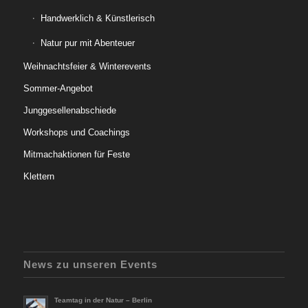
Handwerklich & Künstlerisch
Natur pur mit Abenteuer
Weihnachtsfeier & Winterevents
Sommer-Angebot
Junggesellenabschiede
Workshops und Coachings
Mitmachaktionen für Feste
Klettern
News zu unseren Events
Teamtag in der Natur – Berlin