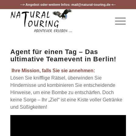
--> Angebot oder weitere Infos:
mail@natural-touring.de
<--
Agent für einen Tag – Das
ultimative Teamevent in Berlin!
Ihre Mission, falls Sie sie annehmen:
Lösen Sie knifflige Rätsel, überwinden Sie
Hindernisse und kombinieren Sie entscheidende
Hinweise, um eine Bombe zu entschärfen. Doch
keine Sorge – Ihr „Ziel“ ist eine Kiste voller Getränke
und Süßigkeiten!