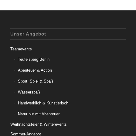
Unser Angebot
Teamevents
Teufelsberg Berlin
Abenteuer & Action
Sport, Spiel & Spaß
Wasserspaß
Handwerklich & Künstlerisch
Natur pur mit Abenteuer
Weihnachtsfeier & Winterevents
Sommer-Angebot