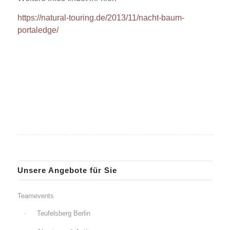
https://natural-touring.de/2013/11/nacht-baum-
portaledge/
Unsere Angebote für Sie
Teamevents
Teufelsberg Berlin