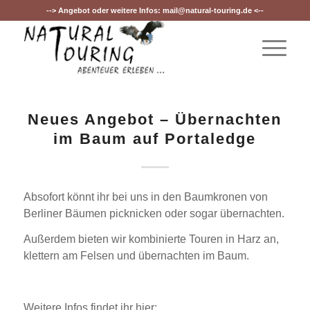
--> Angebot oder weitere Infos:
mail@natural-touring.de
<--
Neues Angebot – Übernachten
im Baum auf Portaledge
Absofort könnt ihr bei uns in den Baumkronen von
Berliner Bäumen picknicken oder sogar übernachten.
Außerdem bieten wir kombinierte Touren in Harz an,
klettern am Felsen und übernachten im Baum.
Weitere Infos findet ihr hier: