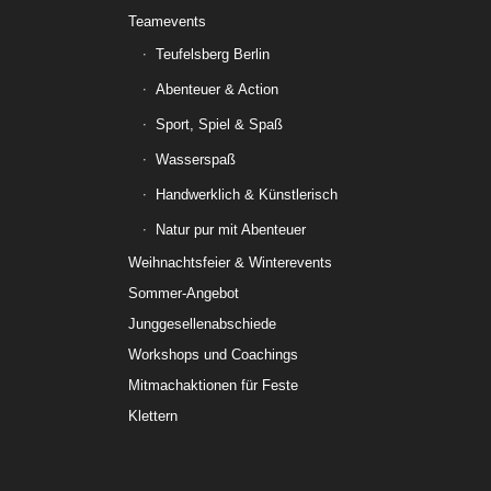
Teamevents
Teufelsberg Berlin
Abenteuer & Action
Sport, Spiel & Spaß
Wasserspaß
Handwerklich & Künstlerisch
Natur pur mit Abenteuer
Weihnachtsfeier & Winterevents
Sommer-Angebot
Junggesellenabschiede
Workshops und Coachings
Mitmachaktionen für Feste
Klettern