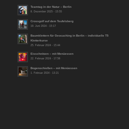
Teamtag in der Natur – Berlin
8. Dezember 2025 - 15:55
Crossgolf auf dem Teufelsberg
19. Juni 2024 - 15:17
Baumklettern für Geocaching in Berlin – individuelle T5
Kletterkurse
25. Februar 2024 - 15:44
Eisschnitzen – mit Menüessen
22. Februar 2024 - 17:58
Bogenschießen – mit Menüessen
1. Februar 2024 - 13:21