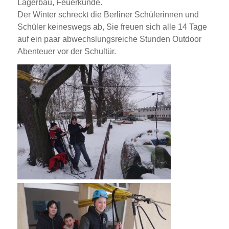
Lagerbau, Feuerkunde.
Der Winter schreckt die Berliner Schülerinnen und
Schüler keineswegs ab, Sie freuen sich alle 14 Tage
auf ein paar abwechslungsreiche Stunden Outdoor
Abenteuer vor der Schultür.