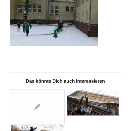
Das könnte Dich auch interessieren