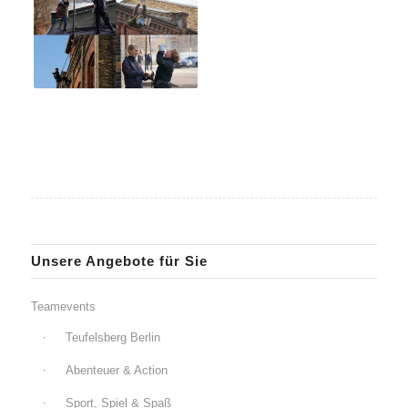
Unsere Angebote für Sie
Teamevents
Teufelsberg Berlin
Abenteuer & Action
Sport, Spiel & Spaß