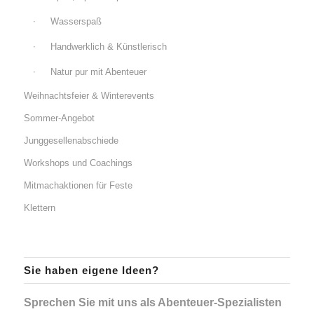
Wasserspaß
Handwerklich & Künstlerisch
Natur pur mit Abenteuer
Weihnachtsfeier & Winterevents
Sommer-Angebot
Junggesellenabschiede
Workshops und Coachings
Mitmachaktionen für Feste
Klettern
Sie haben eigene Ideen?
Sprechen Sie mit uns als Abenteuer-Spezialisten