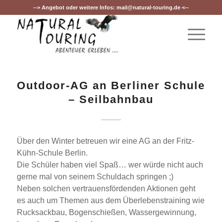
--> Angebot oder weitere Infos:
mail@natural-touring.de
<--
Outdoor-AG an Berliner Schule
– Seilbahnbau
Über den Winter betreuen wir eine AG an der Fritz-
Kühn-Schule Berlin.
Die Schüler haben viel Spaß… wer würde nicht auch
gerne mal von seinem Schuldach springen ;)
Neben solchen vertrauensfördenden Aktionen geht
es auch um Themen aus dem Überlebenstraining wie
Rucksackbau, Bogenschießen, Wassergewinnung,