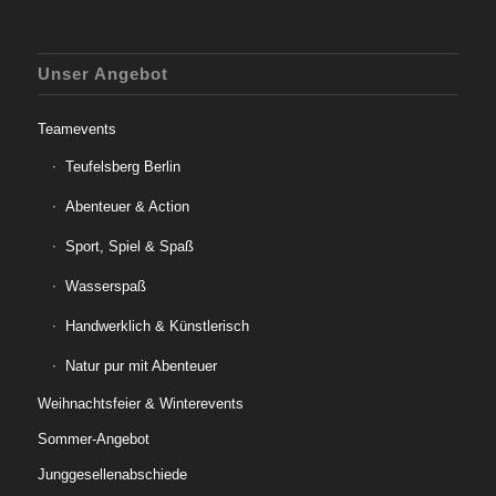
Unser Angebot
Teamevents
Teufelsberg Berlin
Abenteuer & Action
Sport, Spiel & Spaß
Wasserspaß
Handwerklich & Künstlerisch
Natur pur mit Abenteuer
Weihnachtsfeier & Winterevents
Sommer-Angebot
Junggesellenabschiede