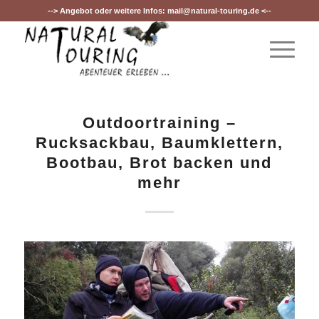
--> Angebot oder weitere Infos:
mail@natural-touring.de
<--
Outdoortraining –
Rucksackbau, Baumklettern,
Bootbau, Brot backen und
mehr