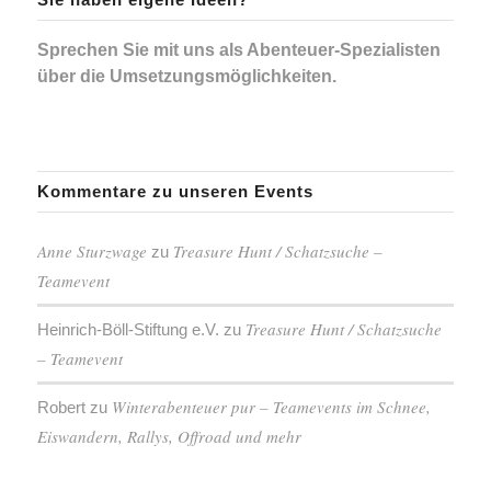
Sprechen Sie mit uns als Abenteuer-Spezialisten
über die Umsetzungsmöglichkeiten.
Kommentare zu unseren Events
Anne Sturzwage
Treasure Hunt / Schatzsuche –
zu
Teamevent
Treasure Hunt / Schatzsuche
Heinrich-Böll-Stiftung e.V.
zu
– Teamevent
Winterabenteuer pur – Teamevents im Schnee,
Robert
zu
Eiswandern, Rallys, Offroad und mehr