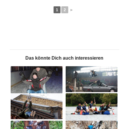
1
2
►
Das könnte Dich auch interessieren