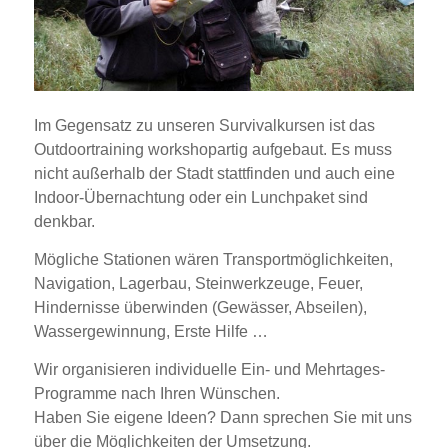
Im Gegensatz zu unseren Survivalkursen ist das
Outdoortraining workshopartig aufgebaut. Es muss
nicht außerhalb der Stadt stattfinden und auch eine
Indoor-Übernachtung oder ein Lunchpaket sind
denkbar.
Mögliche Stationen wären Transportmöglichkeiten,
Navigation, Lagerbau, Steinwerkzeuge, Feuer,
Hindernisse überwinden (Gewässer, Abseilen),
Wassergewinnung, Erste Hilfe …
Wir organisieren individuelle Ein- und Mehrtages-
Programme nach Ihren Wünschen.
Haben Sie eigene Ideen? Dann sprechen Sie mit uns
über die Möglichkeiten der Umsetzung.