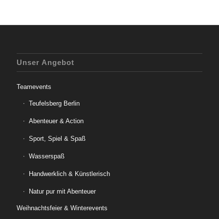
Unser Angebot
Teamevents
Teufelsberg Berlin
Abenteuer & Action
Sport, Spiel & Spaß
Wasserspaß
Handwerklich & Künstlerisch
Natur pur mit Abenteuer
Weihnachtsfeier & Winterevents