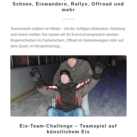
Schnee, Eiswandern, Rallys, Offroad und
mehr
Teamevents outdoor im Winter - mit der richtigen Motivation, Kleidung
und einem heißen Tee lassen wir Ihr Event unvergesslich werden.
Bogenschießen im Fackelschein, Offoad im Geländewagen oder auf
dem Quad, im Neoprenanzug…
Eis-Team-Challenge – Teamspiel auf
künstlichem Eis