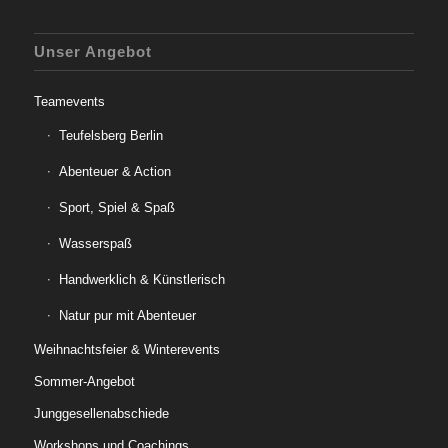
Unser Angebot
Teamevents
Teufelsberg Berlin
Abenteuer & Action
Sport, Spiel & Spaß
Wasserspaß
Handwerklich & Künstlerisch
Natur pur mit Abenteuer
Weihnachtsfeier & Winterevents
Sommer-Angebot
Junggesellenabschiede
Workshops und Coachings