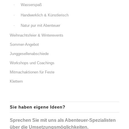
Wasserspaß
Handwerklich & Künstlerisch
Natur pur mit Abenteuer
Weihnachtsfeier & Winterevents
Sommer-Angebot
Junggesellenabschiede
Workshops und Coachings
Mitmachaktionen für Feste
Klettern
Sie haben eigene Ideen?
Sprechen Sie mit uns als Abenteuer-Spezialisten
über die Umsetzungsmöglichkeiten.