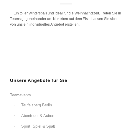
Ein toller Winterspaß und ideal für die Weihnachtszeit. Treten Sie in
Teams gegeneinander an. Nur eben auf dem Eis. Lassen Sie sich
von uns ein individuelles Angebot erstellen.
Unsere Angebote für Sie
Teamevents
Teufelsberg Berlin
Abenteuer & Action
Sport, Spiel & Spaß