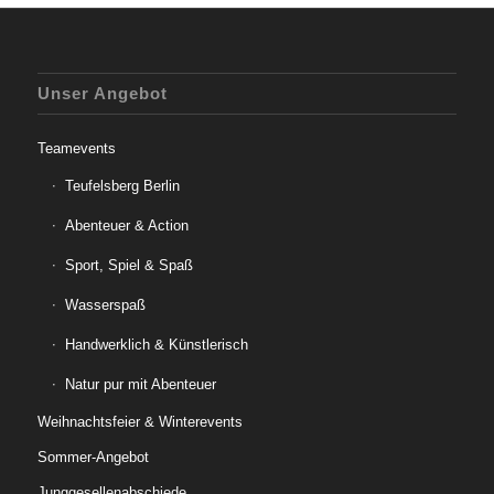
Unser Angebot
Teamevents
Teufelsberg Berlin
Abenteuer & Action
Sport, Spiel & Spaß
Wasserspaß
Handwerklich & Künstlerisch
Natur pur mit Abenteuer
Weihnachtsfeier & Winterevents
Sommer-Angebot
Junggesellenabschiede