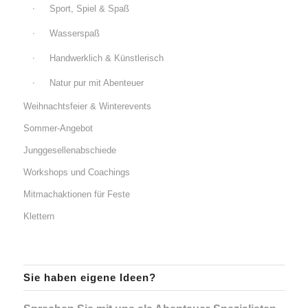
Sport, Spiel & Spaß
Wasserspaß
Handwerklich & Künstlerisch
Natur pur mit Abenteuer
Weihnachtsfeier & Winterevents
Sommer-Angebot
Junggesellenabschiede
Workshops und Coachings
Mitmachaktionen für Feste
Klettern
Sie haben eigene Ideen?