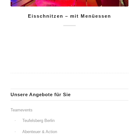
Eisschnitzen – mit Menüessen
Unsere Angebote für Sie
Teamevents
Teufelsberg Berlin
Abenteuer & Action