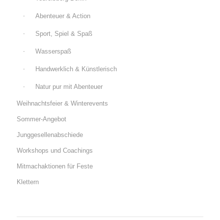
Abenteuer & Action
Sport, Spiel & Spaß
Wasserspaß
Handwerklich & Künstlerisch
Natur pur mit Abenteuer
Weihnachtsfeier & Winterevents
Sommer-Angebot
Junggesellenabschiede
Workshops und Coachings
Mitmachaktionen für Feste
Klettern