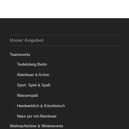
Unser Angebot
Teamevents
Teufelsberg Berlin
Abenteuer & Action
Sport, Spiel & Spaß
Wasserspaß
Handwerklich & Künstlerisch
Natur pur mit Abenteuer
Weihnachtsfeier & Winterevents