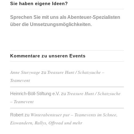
Sie haben eigene Ideen?
Sprechen Sie mit uns als Abenteuer-Spezialisten
über die Umsetzungsmöglichkeiten.
Kommentare zu unseren Events
Anne Sturzwage
Treasure Hunt / Schatzsuche –
zu
Teamevent
Treasure Hunt / Schatzsuche
Heinrich-Böll-Stiftung e.V.
zu
– Teamevent
Winterabenteuer pur – Teamevents im Schnee,
Robert
zu
Eiswandern, Rallys, Offroad und mehr